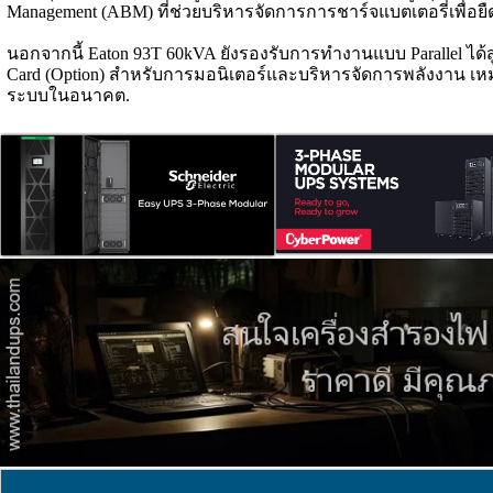
Management (ABM) ที่ช่วยบริหารจัดการการชาร์จแบตเตอรี่เพื่อย
นอกจากนี้ Eaton 93T 60kVA ยังรองรับการทำงานแบบ Parallel ได้ส
Card (Option) สำหรับการมอนิเตอร์และบริหารจัดการพลังงาน เ
ระบบในอนาคต.