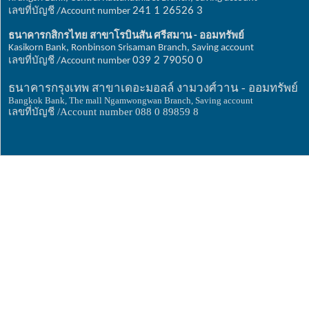
เลขที่บัญชี
241 1 26526 3
/Account number
ธนาคารกสิกรไทย
สาขาโรบินสัน
ศรีสมาน
ออมทรัพย์
-
Kasikorn Bank, Ronbinson Srisaman Branch, Saving account
เลขที่บัญชี
039 2 79050 0
/Account number
ธนาคารกรุงเทพ สาขาเดอะมอลล์ งามวงศ์วาน - ออมทรัพย์
Bangkok Bank, The mall Ngamwongwan Branch, Saving account
เลขที่บัญชี /Account number 088 0 89859 8