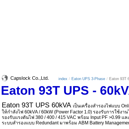
Capslock Co.,Ltd.
index
Eaton UPS 3-Phase
Eaton 93T
Eaton 93T UPS - 60kV
Eaton 93T UPS 60kVA
เป็นเครื่องสำรองไฟแบบ
Onl
ให้กำลังไฟ
60kVA / 60kW (Power Factor 1.0)
รองรับการใช้งานไ
รองรับแรงดันไฟ
380 / 400 / 415 VAC
พร้อม
Input PF >0.99
แล
ระบบสำรองแบบ
Redundant
มาพร้อม
ABM Battery Manageme