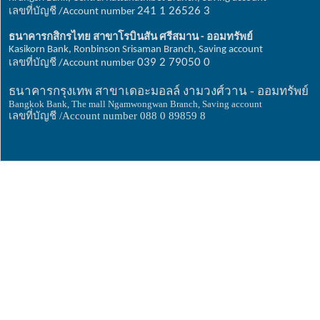
เลขที่บัญชี
241 1 26526 3
/Account number
ธนาคารกสิกรไทย
สาขาโรบินสัน
ศรีสมาน
ออมทรัพย์
-
Kasikorn Bank, Ronbinson Srisaman Branch, Saving account
เลขที่บัญชี
039 2 79050 0
/Account number
ธนาคารกรุงเทพ สาขาเดอะมอลล์ งามวงศ์วาน - ออมทรัพย์
Bangkok Bank, The mall Ngamwongwan Branch, Saving account
เลขที่บัญชี /Account number 088 0 89859 8