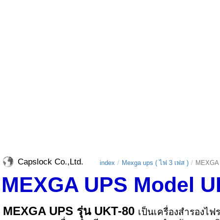
Capslock Co.,Ltd.
index
Mexga ups ( ไฟ 3 เฟส )
MEXGA 
MEXGA UPS Model UKT
MEXGA UPS รุ่น UKT-80
เป็นเครื่องสำรองไฟ