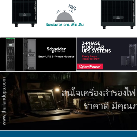
ติดต่อสอบถามเพิ่มเติม